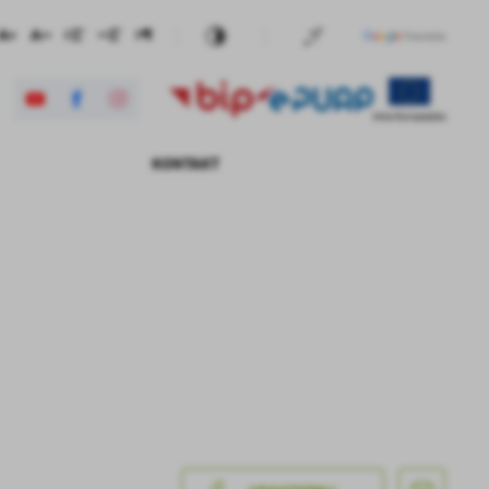
KONTAKT